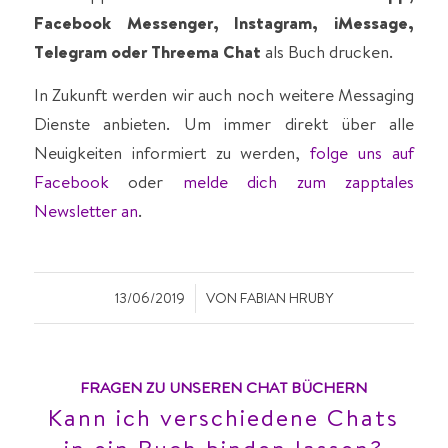
Facebook Messenger, Instagram, iMessage,
Telegram oder Threema Chat
als Buch drucken.
In Zukunft werden wir auch noch weitere Messaging
Dienste anbieten. Um immer direkt über alle
Neuigkeiten informiert zu werden,
folge uns auf
Facebook
oder
melde dich zum zapptales
Newsletter an
.
/
13/06/2019
VON
FABIAN HRUBY
FRAGEN ZU UNSEREN CHAT BÜCHERN
Kann ich verschiedene Chats