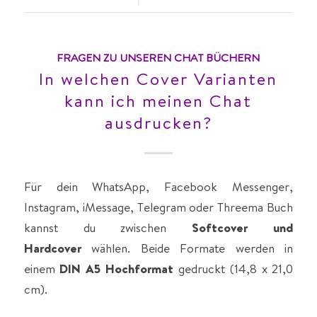
FRAGEN ZU UNSEREN CHAT BÜCHERN
In welchen Cover Varianten
kann ich meinen Chat
ausdrucken?
Für dein WhatsApp, Facebook Messenger,
Instagram, iMessage, Telegram oder Threema Buch
kannst du zwischen
Softcover und
Hardcover
wählen. Beide Formate werden in
einem
DIN A5 Hochformat
gedruckt (14,8 x 21,0
cm).