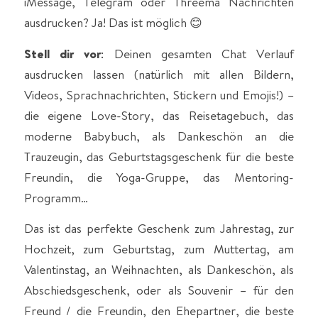
iMessage, Telegram oder Threema Nachrichten
ausdrucken? Ja! Das ist möglich 😊
Stell dir vor
: Deinen gesamten Chat Verlauf
ausdrucken lassen (natürlich mit allen Bildern,
Videos, Sprachnachrichten, Stickern und Emojis!) –
die eigene Love-Story, das Reisetagebuch, das
moderne Babybuch, als Dankeschön an die
Trauzeugin, das Geburtstagsgeschenk für die beste
Freundin, die Yoga-Gruppe, das Mentoring-
Programm…
Das ist das perfekte Geschenk zum Jahrestag, zur
Hochzeit, zum Geburtstag, zum Muttertag, am
Valentinstag, an Weihnachten, als Dankeschön, als
Abschiedsgeschenk, oder als Souvenir – für den
Freund / die Freundin, den Ehepartner, die beste