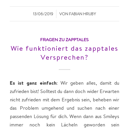
/
13/06/2019
VON
FABIAN HRUBY
FRAGEN ZU ZAPPTALES
Wie funktioniert das zapptales
Versprechen?
Es ist ganz einfach
: Wir geben alles, damit du
zufrieden bist! Solltest du dann doch wider Erwarten
nicht zufrieden mit dem Ergebnis sein, beheben wir
das Problem umgehend und suchen nach einer
passenden Lösung für dich. Wenn dann aus Smileys
immer noch kein Lächeln geworden sein