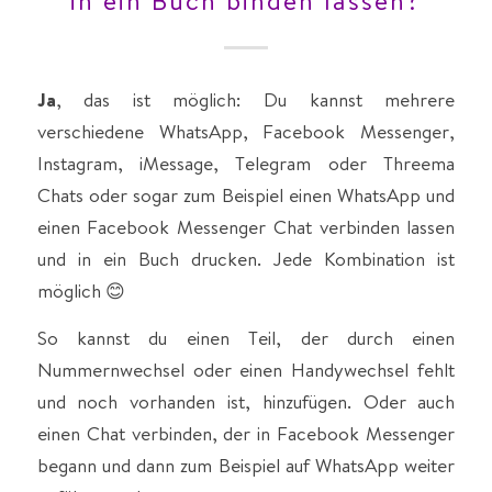
in ein Buch binden lassen?
Ja
, das ist möglich: Du kannst mehrere
verschiedene WhatsApp, Facebook Messenger,
Instagram, iMessage, Telegram oder Threema
Chats oder sogar zum Beispiel einen WhatsApp und
einen Facebook Messenger Chat verbinden lassen
und in ein Buch drucken. Jede Kombination ist
möglich 😊
So kannst du einen Teil, der durch einen
Nummernwechsel oder einen Handywechsel fehlt
und noch vorhanden ist, hinzufügen. Oder auch
einen Chat verbinden, der in Facebook Messenger
begann und dann zum Beispiel auf WhatsApp weiter