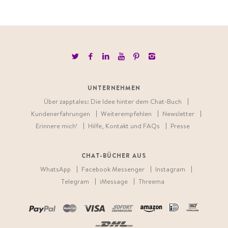
UNTERNEHMEN
Über zapptales: Die Idee hinter dem Chat-Buch
Kundenerfahrungen
Weiterempfehlen
Newsletter
Erinnere mich!
Hilfe, Kontakt und FAQs
Presse
CHAT-BÜCHER AUS
WhatsApp
Facebook Messenger
Instagram
Telegram
iMessage
Threema