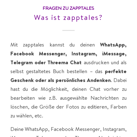
FRAGEN ZU ZAPPTALES
Was ist zapptales?
Mit zapptales kannst du deinen
WhatsApp,
Facebook Messenger, Instagram, iMessage,
Telegram oder Threema Chat
ausdrucken und als
selbst gestaltetes Buch bestellen – das
perfekte
Geschenk oder als persönliches Andenken
. Dabei
hast du die Möglichkeit, deinen Chat vorher zu
bearbeiten wie z.B. ausgewählte Nachrichten zu
löschen, die Größe der Fotos zu editieren, Farben
zu wählen, etc.
Deine WhatsApp, Facebook Messenger, Instagram,