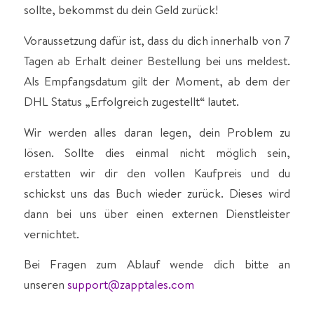
sollte, bekommst du dein Geld zurück!
Voraussetzung dafür ist, dass du dich innerhalb von 7
Tagen ab Erhalt deiner Bestellung bei uns meldest.
Als Empfangsdatum gilt der Moment, ab dem der
DHL Status „Erfolgreich zugestellt“ lautet.
Wir werden alles daran legen, dein Problem zu
lösen. Sollte dies einmal nicht möglich sein,
erstatten wir dir den vollen Kaufpreis und du
schickst uns das Buch wieder zurück. Dieses wird
dann bei uns über einen externen Dienstleister
vernichtet.
Bei Fragen zum Ablauf wende dich bitte an
unseren
support@zapptales.com