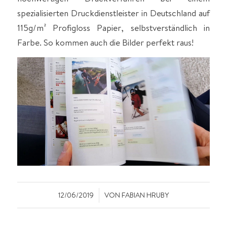
spezialisierten Druckdienstleister in Deutschland auf
115g/m² Profigloss Papier, selbstverständlich in
Farbe. So kommen auch die Bilder perfekt raus!
/
12/06/2019
VON
FABIAN HRUBY