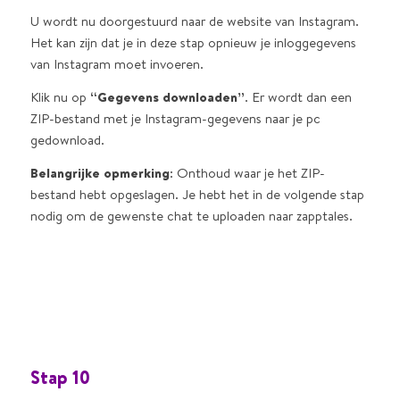
U wordt nu doorgestuurd naar de website van Instagram.
Het kan zijn dat je in deze stap opnieuw je inloggegevens
van Instagram moet invoeren.
Klik nu op
“Gegevens downloaden”
. Er wordt dan een
ZIP-bestand met je Instagram-gegevens naar je pc
gedownload.
Belangrijke opmerking
: Onthoud waar je het ZIP-
bestand hebt opgeslagen. Je hebt het in de volgende stap
nodig om de gewenste chat te uploaden naar zapptales.
Stap 10