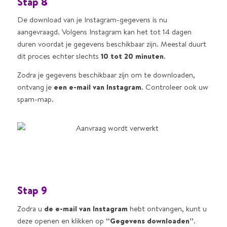
Stap 8
De download van je Instagram-gegevens is nu
aangevraagd. Volgens Instagram kan het tot 14 dagen
duren voordat je gegevens beschikbaar zijn. Meestal duurt
dit proces echter slechts
10 tot 20 minuten
.
Zodra je gegevens beschikbaar zijn om te downloaden,
ontvang je
een e-mail van Instagram
. Controleer ook uw
spam-map.
Stap 9
Zodra u
de e-mail van Instagram
hebt ontvangen, kunt u
deze openen en klikken op
“Gegevens downloaden”
.