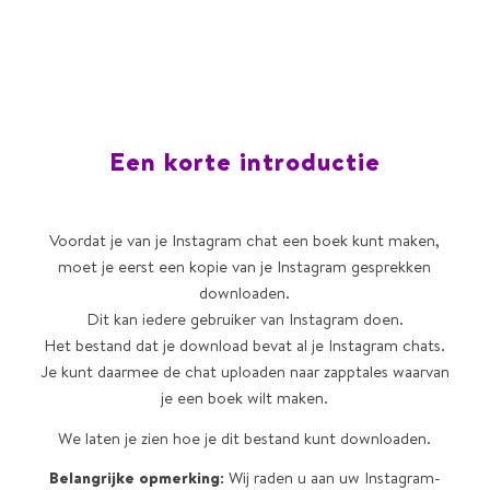
Een korte introductie
Voordat je van je Instagram chat een boek kunt maken,
moet je eerst een kopie van je Instagram gesprekken
downloaden.
Dit kan iedere gebruiker van Instagram doen.
Het bestand dat je download bevat al je Instagram chats.
Je kunt daarmee de chat uploaden naar zapptales waarvan
je een boek wilt maken.
We laten je zien hoe je dit bestand kunt downloaden.
Belangrijke opmerking:
Wij raden u aan uw Instagram-