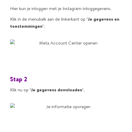
Hier kun je inloggen met je Instagram-inloggegevens.
Klik in de menubalk aan de linkerkant op
‘Je gegevens en
toestemmingen’
.
Stap 2
Klik nu op
‘Je gegevens downloaden’
.