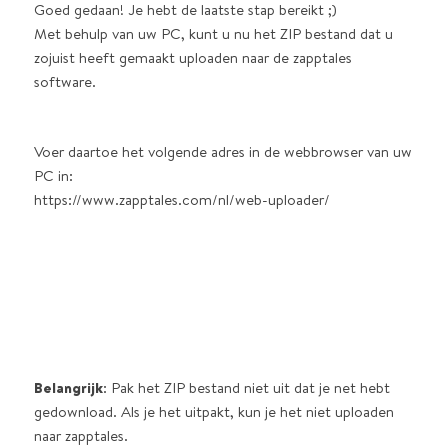
Goed gedaan! Je hebt de laatste stap bereikt ;)
Met behulp van uw PC, kunt u nu het ZIP bestand dat u
zojuist heeft gemaakt uploaden naar de zapptales
software.
Voer daartoe het volgende adres in de webbrowser van uw
PC in:
https://www.zapptales.com/nl/web-uploader/
Belangrijk
: Pak het ZIP bestand niet uit dat je net hebt
gedownload. Als je het uitpakt, kun je het niet uploaden
naar zapptales.