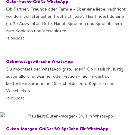
Gute-Nacht-Grüße WhatsApp
Ob Partner, Freunde oder Familie – über eine liebe Nachricht
vor dem Schlafengehen freut sich jeder. Hier findest du eine
große Auswahl an Gute-Nacht-Sprüchen und Spruchbildern
zum Kopieren und Verschicken.
18/08/2025
Geburtstagswünsche WhatsApp
Du möchtest per WhatsApp gratulieren? Ob klassisch, lustig,
ausgefallen, für Männer oder Frauen – hier findest du
kostenlose Sprüche und Spruchbilder zum Kopieren und
Verschicken.
10/06/2025
Guten-Morgen-Grüße: 50 Sprüche für WhatsApp