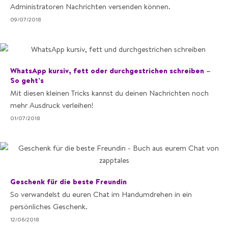
Administratoren Nachrichten versenden können.
09/07/2018
WhatsApp kursiv, fett oder durchgestrichen schreiben –
So geht’s
Mit diesen kleinen Tricks kannst du deinen Nachrichten noch
mehr Ausdruck verleihen!
01/07/2018
Geschenk für die beste Freundin
So verwandelst du euren Chat im Handumdrehen in ein
persönliches Geschenk.
12/06/2018