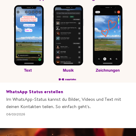
WhatsApp Status erstellen
Im WhatsApp-Status kannst du Bilder, Videos und Text mit
deinen Kontakten teilen. So einfach geht's.
06/03/2026