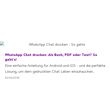
WhatsApp Chat drucken: Als Buch, PDF oder Text? So
geht’s!
Eine einfache Anleitung für Android und iOS - und die perfekte
Lösung, um dem gedruckten Chat Leben einzuhauchen.
22/02/2018