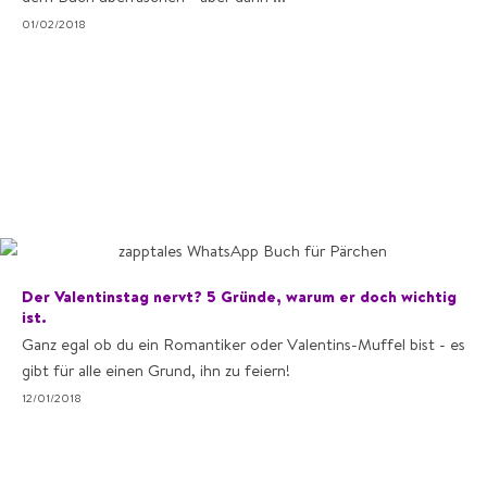
01/02/2018
Der Valentinstag nervt? 5 Gründe, warum er doch wichtig
ist.
Ganz egal ob du ein Romantiker oder Valentins-Muffel bist - es
gibt für alle einen Grund, ihn zu feiern!
12/01/2018