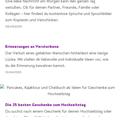
Eine liebe Nachricht am Morgen kann den ganzen Tag
versüßen. Ob für deinen Partner, Freunde, Familie oder
Kollegen – hier findest du kostenlose Sprüche und Spruchbilder
zum Kopieren und Verschicken.
08/05/2025
Erinnerungen an Verstorbene
Der Verlust eines geliebten Menschen hinterlässt eine riesige
Lücke. Wir stellen dir liebevolle und individuelle Ideen vor, wie
du die Erinnerung bewahren kannst.
10/04/2025
Die 25 besten Geschenke zum Hochzeitstag
Du suchst nach einem Geschenk für deinen Hochzeitstag oder