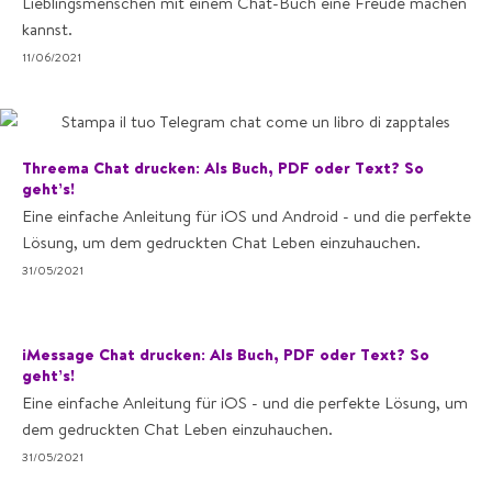
Lieblingsmenschen mit einem Chat-Buch eine Freude machen
kannst.
11/06/2021
Threema Chat drucken: Als Buch, PDF oder Text? So
geht’s!
Eine einfache Anleitung für iOS und Android - und die perfekte
Lösung, um dem gedruckten Chat Leben einzuhauchen.
31/05/2021
iMessage Chat drucken: Als Buch, PDF oder Text? So
geht’s!
Eine einfache Anleitung für iOS - und die perfekte Lösung, um
dem gedruckten Chat Leben einzuhauchen.
31/05/2021