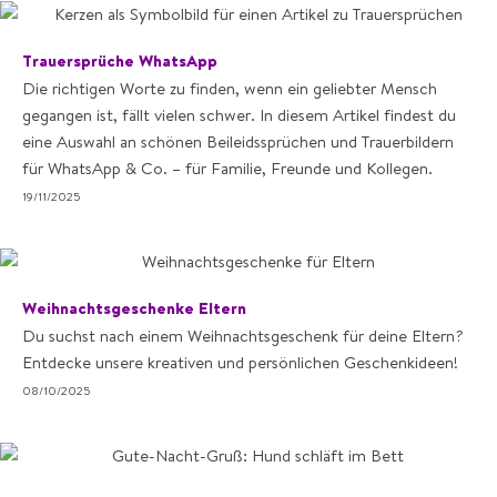
Trauersprüche WhatsApp
Die richtigen Worte zu finden, wenn ein geliebter Mensch
gegangen ist, fällt vielen schwer. In diesem Artikel findest du
eine Auswahl an schönen Beileidssprüchen und Trauerbildern
für WhatsApp & Co. – für Familie, Freunde und Kollegen.
19/11/2025
Weihnachtsgeschenke Eltern
Du suchst nach einem Weihnachtsgeschenk für deine Eltern?
Entdecke unsere kreativen und persönlichen Geschenkideen!
08/10/2025