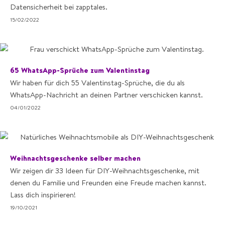
Datensicherheit bei zapptales.
15/02/2022
65 WhatsApp-Sprüche zum Valentinstag
Wir haben für dich 55 Valentinstag-Sprüche, die du als
WhatsApp-Nachricht an deinen Partner verschicken kannst.
04/01/2022
Weihnachtsgeschenke selber machen
Wir zeigen dir 33 Ideen für DIY-Weihnachtsgeschenke, mit
denen du Familie und Freunden eine Freude machen kannst.
Lass dich inspirieren!
19/10/2021