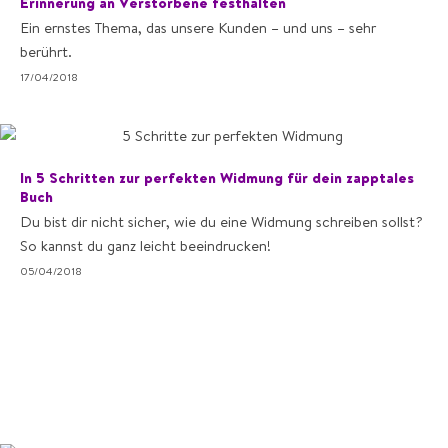
Erinnerung an Verstorbene festhalten
Ein ernstes Thema, das unsere Kunden – und uns – sehr
berührt.
17/04/2018
In 5 Schritten zur perfekten Widmung für dein zapptales
Buch
Du bist dir nicht sicher, wie du eine Widmung schreiben sollst?
So kannst du ganz leicht beeindrucken!
05/04/2018