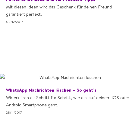
Mit diesen Ideen wird das Geschenk für deinen Freund
garantiert perfekt.
08/12/2017
WhatsApp Nachrichten löschen – So geht’s
Wir erklären dir Schritt für Schritt, wie das auf deinem iOS oder
Android Smartphone geht.
28/11/2017