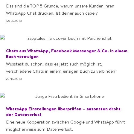
Das sind die TOP 5 Gründe, warum unsere Kunden ihren
WhatsApp Chat drucken. Ist deiner auch dabei?
12/12/2018
Chats aus WhatsApp, Facebook Messenger & Co. in einem
Buch verewigen
Wusstest du schon, dass es jetzt auch möglich ist,
verschiedene Chats in einem einzigen Buch zu verbinden?
29/11/2018
WhatsApp Einstellungen überprüfen – ansonsten droht
der Datenverlust
Eine neue Kooperation zwischen Google und WhatsApp führt
möglicherweise zum Datenverlust.