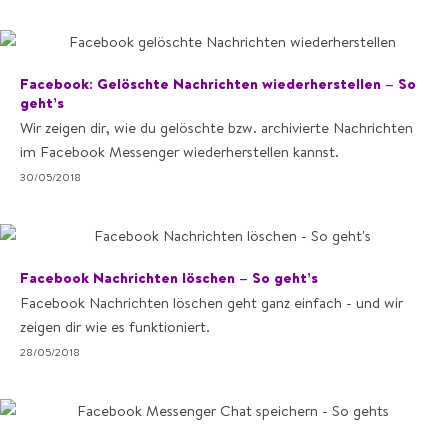
Facebook: Gelöschte Nachrichten wiederherstellen – So
geht’s
Wir zeigen dir, wie du gelöschte bzw. archivierte Nachrichten
im Facebook Messenger wiederherstellen kannst.
30/05/2018
Facebook Nachrichten löschen – So geht’s
Facebook Nachrichten löschen geht ganz einfach - und wir
zeigen dir wie es funktioniert.
28/05/2018