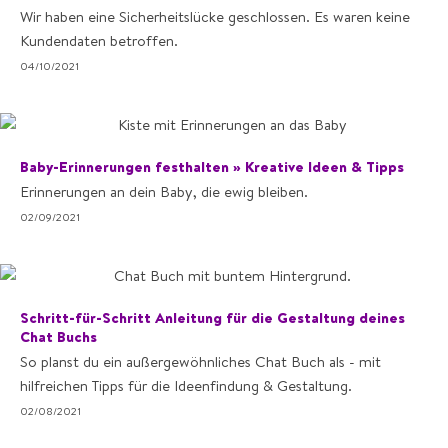
Wir haben eine Sicherheitslücke geschlossen. Es waren keine
Kundendaten betroffen.
04/10/2021
Baby-Erinnerungen festhalten » Kreative Ideen & Tipps
Erinnerungen an dein Baby, die ewig bleiben.
02/09/2021
Schritt-für-Schritt Anleitung für die Gestaltung deines
Chat Buchs
So planst du ein außergewöhnliches Chat Buch als - mit
hilfreichen Tipps für die Ideenfindung & Gestaltung.
02/08/2021