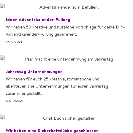
Ideen Adventskalender-Füllung
Wir haben 50 kreative und nützliche Vorschläge für deine DIY-
Adventskalender-Füllung gesammelt.
19/10/2021
Jahrestag Unternehmungen
Wir haben für euch 25 kreative, romantische und
abenteuerliche Unternehmungen für euren Jahrestag
zusammengestellt.
05/10/2021
Wir haben eine Sicherheitslücke geschlossen