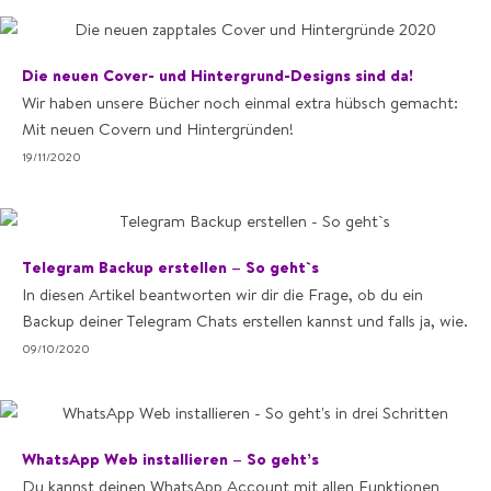
Die neuen Cover- und Hintergrund-Designs sind da!
Wir haben unsere Bücher noch einmal extra hübsch gemacht:
Mit neuen Covern und Hintergründen!
19/11/2020
Telegram Backup erstellen – So geht`s
In diesen Artikel beantworten wir dir die Frage, ob du ein
Backup deiner Telegram Chats erstellen kannst und falls ja, wie.
09/10/2020
WhatsApp Web installieren – So geht’s
Du kannst deinen WhatsApp Account mit allen Funktionen