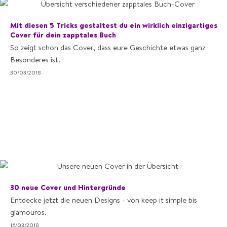
Mit diesen 5 Tricks gestaltest du ein wirklich einzigartiges
Cover für dein zapptales Buch
So zeigt schon das Cover, dass eure Geschichte etwas ganz
Besonderes ist.
30/03/2018
30 neue Cover und Hintergründe
Entdecke jetzt die neuen Designs - von keep it simple bis
glamourös.
16/03/2018