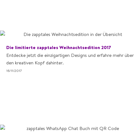
Die limitierte zapptales Weihnachtsedition 2017
Entdecke jetzt die einzigartigen Designs und erfahre mehr über
den kreativen Kopf dahinter.
16/11/2017