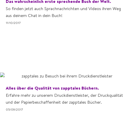
Das wahrscheinlich erste sprechende Buch der Welt.
So finden jetzt auch Sprachnachrichten und Videos ihren Weg
aus deinem Chat in dein Buch!
11/10/2017
Alles über die Qualität von zapptales Büchern.
Erfahre mehr zu unserem Druckdienstleister, der Druckqualität
und der Papierbeschaffenheit der zapptales Bücher.
05/09/2017