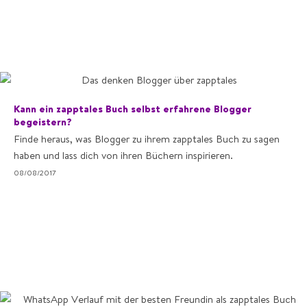
Kann ein zapptales Buch selbst erfahrene Blogger
begeistern?
Finde heraus, was Blogger zu ihrem zapptales Buch zu sagen
haben und lass dich von ihren Büchern inspirieren.
08/08/2017