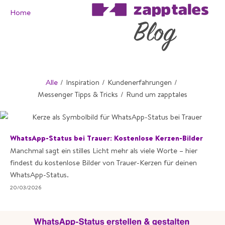
Home
Alle
/
Inspiration
/
Kundenerfahrungen
/
Messenger Tipps & Tricks
/
Rund um zapptales
WhatsApp-Status bei Trauer: Kostenlose Kerzen-Bilder
Manchmal sagt ein stilles Licht mehr als viele Worte – hier
findest du kostenlose Bilder von Trauer-Kerzen für deinen
WhatsApp-Status.
20/03/2026