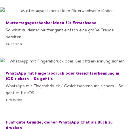
Muttertagsgeschenke: Ideen für Erwachsene
So wirst du deiner Mutter ganz einfach eine große Freude
bereiten.
29/03/2019
WhatsApp mit Fingerabdruck oder Gesichtserkennung in
iOS sichern – So geht’s
WhatsApp mit Fingerabdruck / Gesichtserkennung sichern – So
geht es für iOS.
13/03/2019
Fünf gute Gründe, deinen WhatsApp Chat als Buch zu
drucken