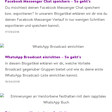
Facebook Messenger Chat speichern – So geht’s
Du möchtest deinen Facebook Messenger Chat speichern
bzw. exportieren? In unserem Blogartikel erklären wir dir wie du
deinen Facebook Messenger Verlauf in nur wenigen Schritten
exportieren und speichern kannst.
17/05/2018
WhatsApp Broadcast einrichten – So geht’s
In diesem Blogartikel erklären wir dir, welche Vorteile
Broadcast gegenüber Gruppen bietet und wie du deine erste
WhatsApp Broadcast-Liste einrichten kannst.
18/04/2018