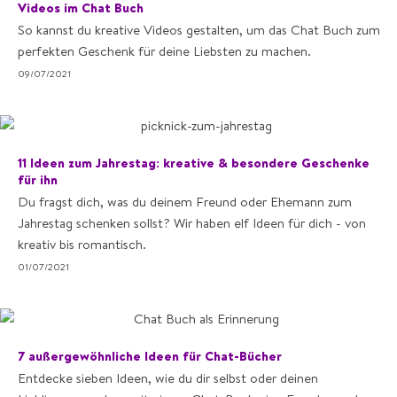
Videos im Chat Buch
So kannst du kreative Videos gestalten, um das Chat Buch zum
perfekten Geschenk für deine Liebsten zu machen.
09/07/2021
11 Ideen zum Jahrestag: kreative & besondere Geschenke
für ihn
Du fragst dich, was du deinem Freund oder Ehemann zum
Jahrestag schenken sollst? Wir haben elf Ideen für dich - von
kreativ bis romantisch.
01/07/2021
7 außergewöhnliche Ideen für Chat-Bücher
Entdecke sieben Ideen, wie du dir selbst oder deinen