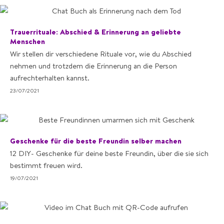
Trauerrituale: Abschied & Erinnerung an geliebte
Menschen
Wir stellen dir verschiedene Rituale vor, wie du Abschied
nehmen und trotzdem die Erinnerung an die Person
aufrechterhalten kannst.
23/07/2021
Geschenke für die beste Freundin selber machen
12 DIY- Geschenke für deine beste Freundin, über die sie sich
bestimmt freuen wird.
19/07/2021