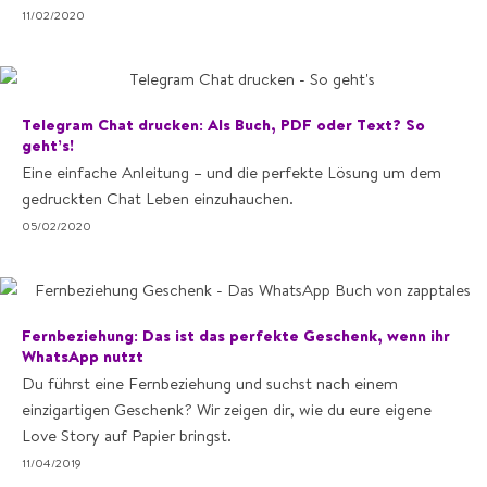
11/02/2020
Telegram Chat drucken: Als Buch, PDF oder Text? So
geht’s!
Eine einfache Anleitung – und die perfekte Lösung um dem
gedruckten Chat Leben einzuhauchen.
05/02/2020
Fernbeziehung: Das ist das perfekte Geschenk, wenn ihr
WhatsApp nutzt
Du führst eine Fernbeziehung und suchst nach einem
einzigartigen Geschenk? Wir zeigen dir, wie du eure eigene
Love Story auf Papier bringst.
11/04/2019