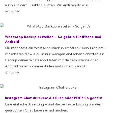
auch auf dem Desktop nutzen! Wir erklären dir wie.
16/09/2020
WhatsApp Backup erstellen – So geht`s für iPhone und
Android
Du möchtest ein WhatsApp Backup erstellen? Kein Problem -
wir erklären dir wie du in nur wenigen einfachen Schritten ein
Backup deiner WhatsApp Daten mit deinem iPhone oder
Android Smartphone erstellen und sichern kannst.
19/05/2020
Instagram Chat drucken: Als Buch oder PDF? So geht’s!
Eine einfache Anleitung – und die perfekte Lösung um dem
gedruckten Chat Leben einzuhauchen.