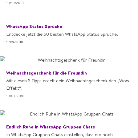
10/10/2018
WhatsApp Status Sprüche
Entdecke jetzt die 50 besten WhatsApp Status Sprüche.
11/09/2018
Weihnachtsgeschenk für die Freundin
Mit diesen 5 Tipps erzielt dein Weihnachtsgeschenk den „Wow-
Effekt“.
10/07/2018
Endlich Ruhe in WhatsApp Gruppen Chats
In WhatsApp Gruppen Chats einstellen, dass nur noch