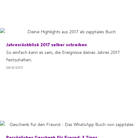
Jahresrückblick 2017 selber schreiben
So einfach kann es sein, die Ereignisse deines Jahres 2017
festzuhalten.
28/12/2017
Persönliches Geschenk für Freund: 3 Tipps