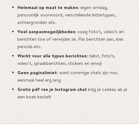
Helemaal op maat te maken:
eigen omslag,
persoonlijk voorwoord, verschillende lettertypen,
achtergronden etc.
Veel aanpasmogelijkheden:
voeg foto’s, video’s en
berichten toe of verwijder ze. Pas berichten aan, kies
periode etc.
Werkt voor alle typen berichten:
tekst, foto’s,
video’s, spraakberichten, stickers en emoji
Geen paginalimiet:
want sommige chats zijn nou
eenmaal heel erg lang
Gratis pdf van je Instagram chat
krijg je cadeau als je
een boek bestelt