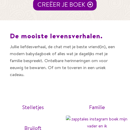
CREËER JE BOEK
De mooiste levensverhalen.
Jullie liefdesverhaal, de chat met je beste vriend(in), een
modern babydagboek of alles wat je dagelijks met je
familie bespreekt. Ontelbare herinneringen om voor
eeuwig te bewaren. Of om te toveren in een uniek
cadeau.
Stelletjes
Familie
Bruiloft