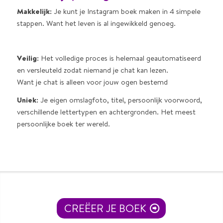
Makkelijk:
Je kunt je Instagram boek maken in 4 simpele
stappen. Want het leven is al ingewikkeld genoeg.
Veilig:
Het volledige proces is helemaal geautomatiseerd
en versleuteld zodat niemand je chat kan lezen.
Want je chat is alleen voor jouw ogen bestemd
Uniek:
Je eigen omslagfoto, titel, persoonlijk voorwoord,
verschillende lettertypen en achtergronden. Het meest
persoonlijke boek ter wereld.
CREËER JE BOEK