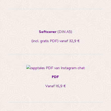
Softcover
(DIN A5)
(incl. gratis PDF) vanaf 32,9 €
PDF
Vanaf 16,9 €