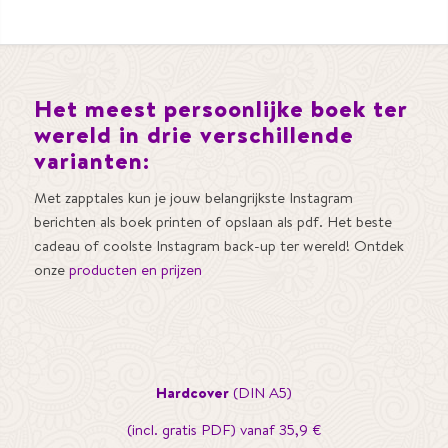
Het meest persoonlijke boek ter
wereld in drie verschillende
varianten:
Met zapptales kun je jouw belangrijkste Instagram
berichten als boek printen of opslaan als pdf. Het beste
cadeau of coolste Instagram back-up ter wereld! Ontdek
onze
producten en prijzen
Hardcover
(DIN A5)
(incl. gratis PDF) vanaf 35,9 €