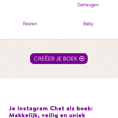
Geheugen
Reizen
Baby
CREËER JE BOEK
Je Instagram Chat als boek:
Makkelijk, veilig en uniek