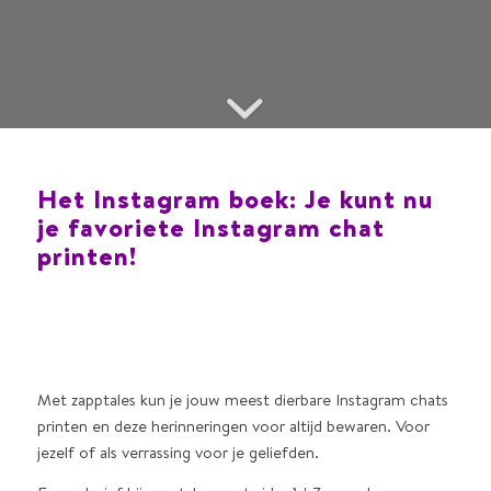
Het Instagram boek: Je kunt nu
je favoriete Instagram chat
printen!
Met zapptales kun je jouw meest dierbare Instagram chats
printen en deze herinneringen voor altijd bewaren. Voor
jezelf of als verrassing voor je geliefden.