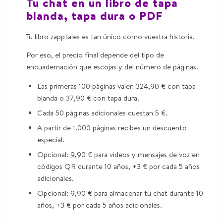
Tu chat en un libro de tapa
blanda, tapa dura o PDF
Tu libro zapptales es tan único como vuestra historia.
Por eso, el precio final depende del tipo de
encuadernación que escojas y del número de páginas.
Las primeras 100 páginas valen 324,90 € con tapa
blanda o 37,90 € con tapa dura.
Cada 50 páginas adicionales cuestan 5 €.
A partir de 1.000 páginas recibes un descuento
especial.
Opcional: 9,90 € para videos y mensajes de voz en
códigos QR durante 10 años, +3 € por cada 5 años
adicionales.
Opcional: 9,90 € para almacenar tu chat durante 10
años, +3 € por cada 5 años adicionales.