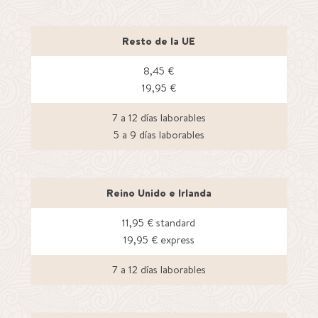
Resto de la UE
8,45 €
19,95 €
7 a 12 días laborables
5 a 9 días laborables
Reino Unido e Irlanda
11,95 € standard
19,95 € express
7 a 12 días laborables