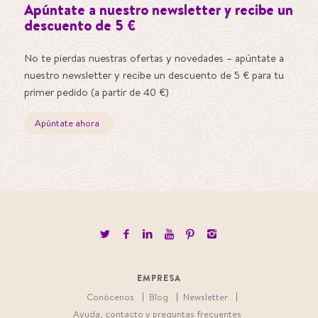
Apúntate a nuestro newsletter y recibe un
descuento de 5 €
No te pierdas nuestras ofertas y novedades – apúntate a
nuestro newsletter y recibe un descuento de 5 € para tu
primer pedido (a partir de 40 €)
Apúntate ahora
EMPRESA
Conócenos
Blog
Newsletter
Ayuda, contacto y preguntas frecuentes