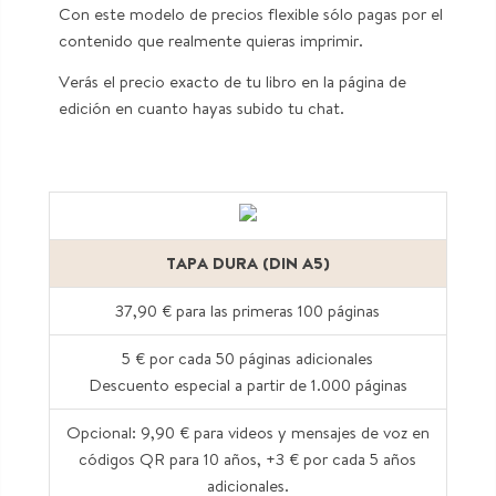
Con este modelo de precios flexible sólo pagas por el
contenido que realmente quieras imprimir.
Verás el precio exacto de tu libro en la página de
edición en cuanto hayas subido tu chat.
TAPA DURA (DIN A5)
37,90 € para las primeras 100 páginas
5 € por cada 50 páginas adicionales
Descuento especial a partir de 1.000 páginas
Opcional: 9,90 € para videos y mensajes de voz en
códigos QR para 10 años, +3 € por cada 5 años
adicionales.