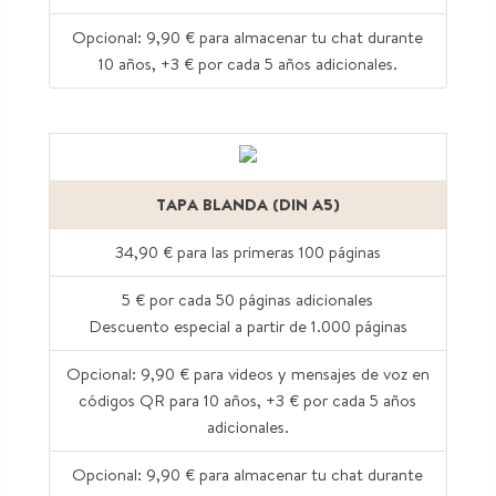
Opcional: 9,90 € para almacenar tu chat durante
10 años, +3 € por cada 5 años adicionales.
TAPA BLANDA (DIN A5)
34,90 € para las primeras 100 páginas
5 € por cada 50 páginas adicionales
Descuento especial a partir de 1.000 páginas
Opcional: 9,90 € para videos y mensajes de voz en
códigos QR para 10 años, +3 € por cada 5 años
adicionales.
Opcional: 9,90 € para almacenar tu chat durante