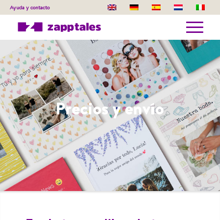
Ayuda y contacto
Precios y envío