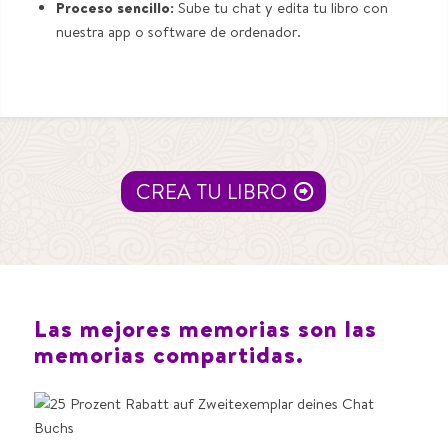
Proceso sencillo:
Sube tu chat y edita tu libro con
nuestra app o software de ordenador.
CREA TU LIBRO
Las mejores memorias son las
memorias compartidas.