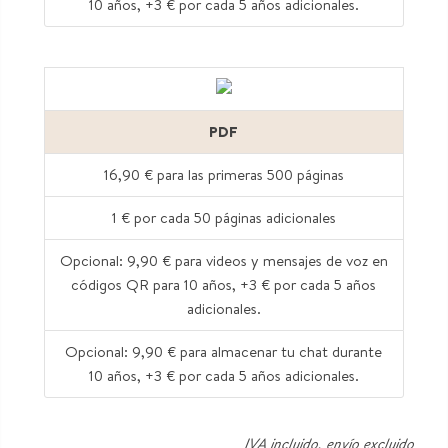
10 años, +3 € por cada 5 años adicionales.
PDF
16,90 € para las primeras 500 páginas
1 € por cada 50 páginas adicionales
Opcional: 9,90 € para videos y mensajes de voz en
códigos QR para 10 años, +3 € por cada 5 años
adicionales.
Opcional: 9,90 € para almacenar tu chat durante
10 años, +3 € por cada 5 años adicionales.
IVA incluido, envío excluido