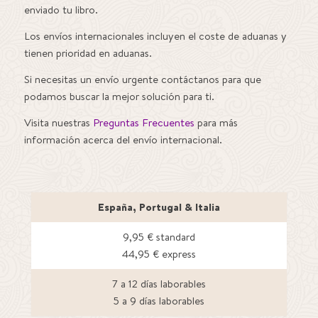
enviado tu libro.
Los envíos internacionales incluyen el coste de aduanas y
tienen prioridad en aduanas.
Si necesitas un envío urgente contáctanos para que
podamos buscar la mejor solución para ti.
Visita nuestras
Preguntas Frecuentes
para más
información acerca del envío internacional.
España, Portugal & Italia
9,95 € standard
44,95 € express
7 a 12 días laborables
5 a 9 días laborables