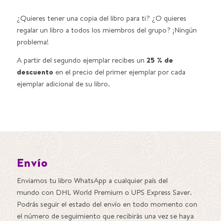
¿Quieres tener una copia del libro para ti? ¿O quieres
regalar un libro a todos los miembros del grupo? ¡Ningún
problema!
A partir del segundo ejemplar recibes un
25 % de
descuento
en el precio del primer ejemplar por cada
ejemplar adicional de su libro.
Envío
Enviamos tu libro WhatsApp a cualquier país del
mundo con DHL World Premium o UPS Express Saver.
Podrás seguir el estado del envío en todo momento con
el número de seguimiento que recibirás una vez se haya