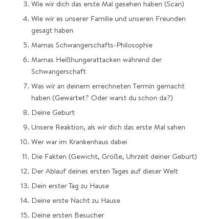
Wie wir dich das erste Mal gesehen haben (Scan)
Wie wir es unserer Familie und unseren Freunden
gesagt haben
Mamas Schwangerschafts-Philosophie
Mamas Heißhungerattacken während der
Schwangerschaft
Was wir an deinem errechneten Termin gemacht
haben (Gewartet? Oder warst du schon da?)
Deine Geburt
Unsere Reaktion, als wir dich das erste Mal sahen
Wer war im Krankenhaus dabei
Die Fakten (Gewicht, Größe, Uhrzeit deiner Geburt)
Der Ablauf deines ersten Tages auf dieser Welt
Dein erster Tag zu Hause
Deine erste Nacht zu Hause
Deine ersten Besucher