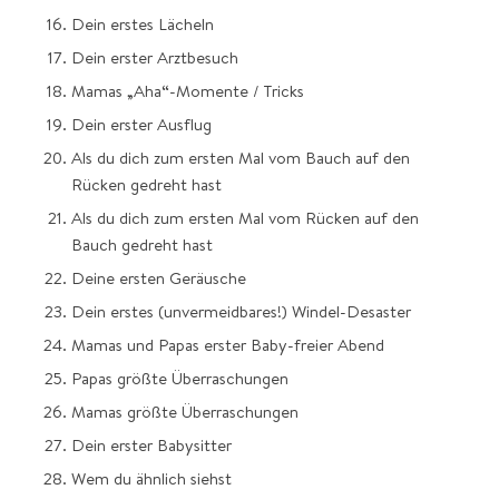
Dein erstes Lächeln
Dein erster Arztbesuch
Mamas „Aha“-Momente / Tricks
Dein erster Ausflug
Als du dich zum ersten Mal vom Bauch auf den
Rücken gedreht hast
Als du dich zum ersten Mal vom Rücken auf den
Bauch gedreht hast
Deine ersten Geräusche
Dein erstes (unvermeidbares!) Windel-Desaster
Mamas und Papas erster Baby-freier Abend
Papas größte Überraschungen
Mamas größte Überraschungen
Dein erster Babysitter
Wem du ähnlich siehst