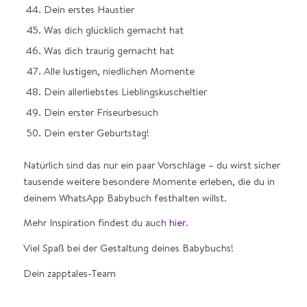
Dein erstes Haustier
Was dich glücklich gemacht hat
Was dich traurig gemacht hat
Alle lustigen, niedlichen Momente
Dein allerliebstes Lieblingskuscheltier
Dein erster Friseurbesuch
Dein erster Geburtstag!
Natürlich sind das nur ein paar Vorschläge – du wirst sicher
tausende weitere besondere Momente erleben, die du in
deinem WhatsApp Babybuch festhalten willst.
Mehr Inspiration findest du auch
hier
.
Viel Spaß bei der Gestaltung deines Babybuchs!
Dein zapptales-Team