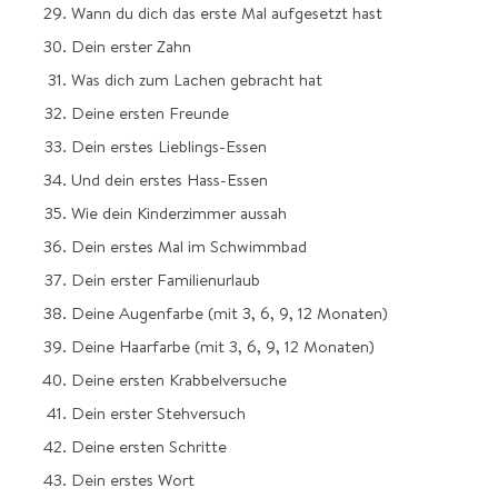
Wann du dich das erste Mal aufgesetzt hast
Dein erster Zahn
Was dich zum Lachen gebracht hat
Deine ersten Freunde
Dein erstes Lieblings-Essen
Und dein erstes Hass-Essen
Wie dein Kinderzimmer aussah
Dein erstes Mal im Schwimmbad
Dein erster Familienurlaub
Deine Augenfarbe (mit 3, 6, 9, 12 Monaten)
Deine Haarfarbe (mit 3, 6, 9, 12 Monaten)
Deine ersten Krabbelversuche
Dein erster Stehversuch
Deine ersten Schritte
Dein erstes Wort