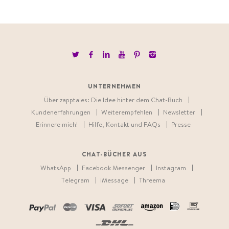
UNTERNEHMEN
Über zapptales: Die Idee hinter dem Chat-Buch
Kundenerfahrungen
Weiterempfehlen
Newsletter
Erinnere mich!
Hilfe, Kontakt und FAQs
Presse
CHAT-BÜCHER AUS
WhatsApp
Facebook Messenger
Instagram
Telegram
iMessage
Threema