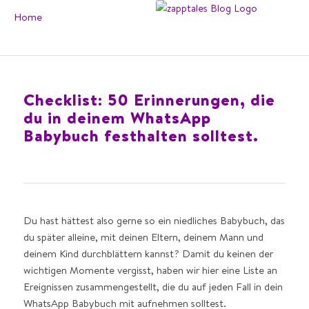
Home
Checklist: 50 Erinnerungen, die
du in deinem WhatsApp
Babybuch festhalten solltest.
Du hast hättest also gerne so ein niedliches Babybuch, das
du später alleine, mit deinen Eltern, deinem Mann und
deinem Kind durchblättern kannst? Damit du keinen der
wichtigen Momente vergisst, haben wir hier eine Liste an
Ereignissen zusammengestellt, die du auf jeden Fall in dein
WhatsApp Babybuch mit aufnehmen solltest.