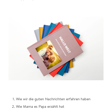
Wie wir die guten Nachrichten erfahren haben
Wie Mama es Papa erzählt hat