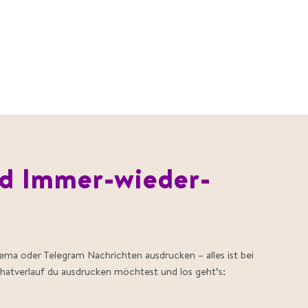
d Immer-wieder-
ma oder Telegram Nachrichten ausdrucken – alles ist bei
hatverlauf du ausdrucken möchtest und los geht’s: