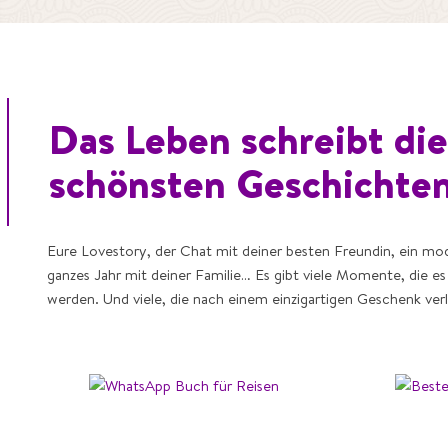
Das Leben schreibt die
schönsten Geschichten
Eure Lovestory, der Chat mit deiner besten Freundin, ein m
ganzes Jahr mit deiner Familie… Es gibt viele Momente, die es
werden. Und viele, die nach einem einzigartigen Geschenk ver
Reisen
B