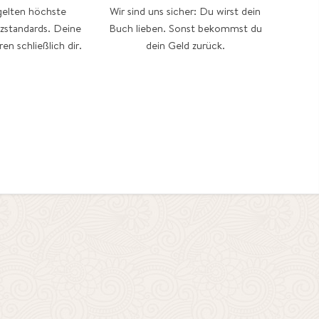
gelten höchste
Wir sind uns sicher: Du wirst dein
zstandards. Deine
Buch lieben. Sonst bekommst du
n schließlich dir.
dein Geld zurück.