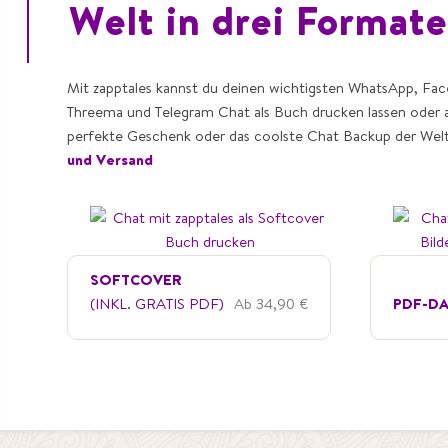
Welt in drei Formate
Mit zapptales kannst du deinen wichtigsten WhatsApp, Fac
Threema und Telegram Chat als Buch drucken lassen oder 
perfekte Geschenk oder das coolste Chat Backup der Wel
und Versand
SOFTCOVER
(INKL. GRATIS PDF)
Ab 34,90 €
PDF-DA