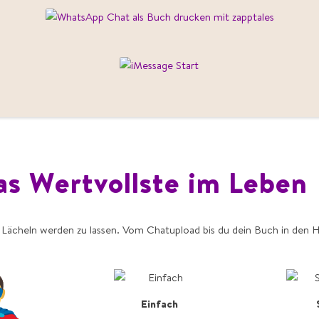
as Wertvollste im Leben
in Lächeln werden zu lassen. Vom Chatupload bis du dein Buch in den H
Einfach