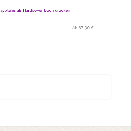
Ab 37,90 €