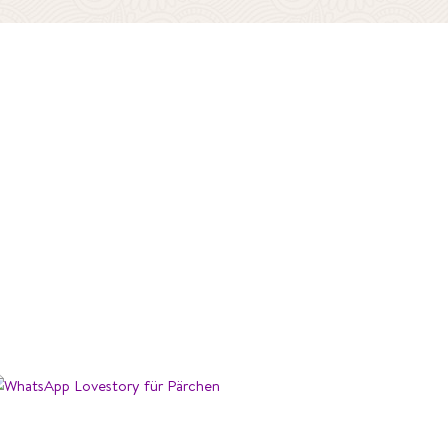
Liebe