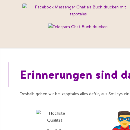
Erinnerungen sind d
Deshalb geben wir bei zapptales alles dafür, aus Smileys e