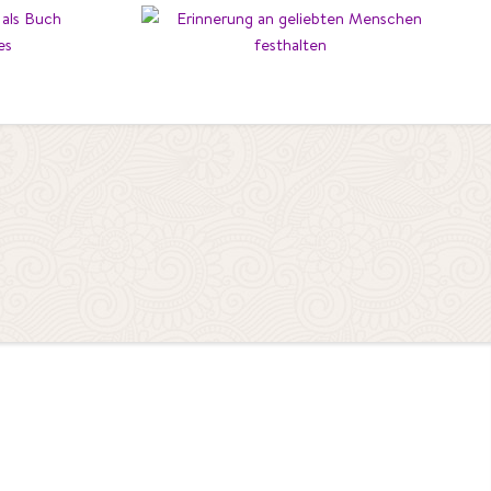
Erinnerung