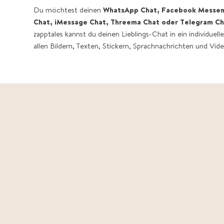
Du möchtest deinen
WhatsApp Chat, Facebook Messeng
Chat, iMessage Chat, Threema Chat oder Telegram Ch
zapptales kannst du deinen Lieblings-Chat in ein individuel
allen Bildern, Texten, Stickern, Sprachnachrichten und Vide