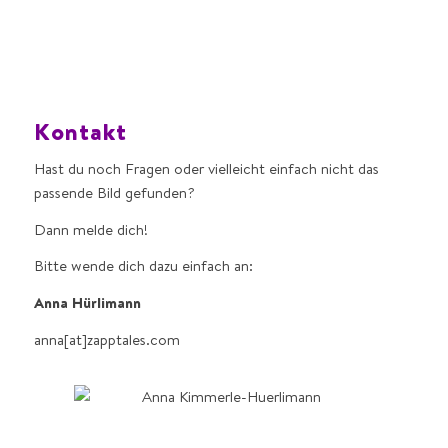
Kontakt
Hast du noch Fragen oder vielleicht einfach nicht das
passende Bild gefunden?
Dann melde dich!
Bitte wende dich dazu einfach an:
Anna Hürlimann
anna[at]zapptales.com