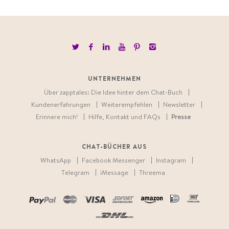
UNTERNEHMEN
Über zapptales: Die Idee hinter dem Chat-Buch
Kundenerfahrungen
Weiterempfehlen
Newsletter
Erinnere mich!
Hilfe, Kontakt und FAQs
Presse
CHAT-BÜCHER AUS
WhatsApp
Facebook Messenger
Instagram
Telegram
iMessage
Threema