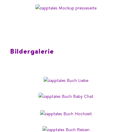
Bildergalerie