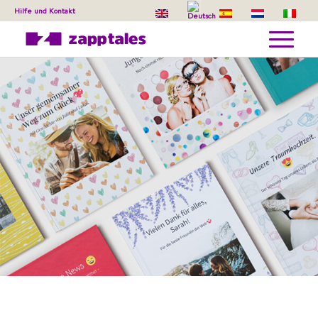
Hilfe und Kontakt