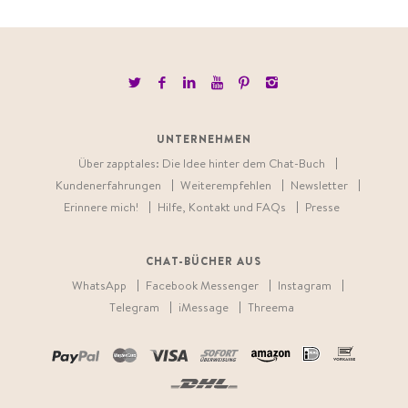
UNTERNEHMEN
Über zapptales: Die Idee hinter dem Chat-Buch
Kundenerfahrungen
Weiterempfehlen
Newsletter
Erinnere mich!
Hilfe, Kontakt und FAQs
Presse
CHAT-BÜCHER AUS
WhatsApp
Facebook Messenger
Instagram
Telegram
iMessage
Threema