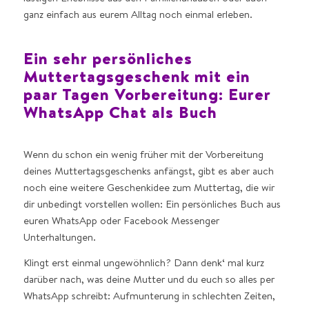
ganz einfach aus eurem Alltag noch einmal erleben.
Ein sehr persönliches
Muttertagsgeschenk mit ein
paar Tagen Vorbereitung: Eurer
WhatsApp Chat als Buch
Wenn du schon ein wenig früher mit der Vorbereitung
deines Muttertagsgeschenks anfängst, gibt es aber auch
noch eine weitere Geschenkidee zum Muttertag, die wir
dir unbedingt vorstellen wollen: Ein persönliches Buch aus
euren WhatsApp oder Facebook Messenger
Unterhaltungen.
Klingt erst einmal ungewöhnlich? Dann denk‘ mal kurz
darüber nach, was deine Mutter und du euch so alles per
WhatsApp schreibt: Aufmunterung in schlechten Zeiten,