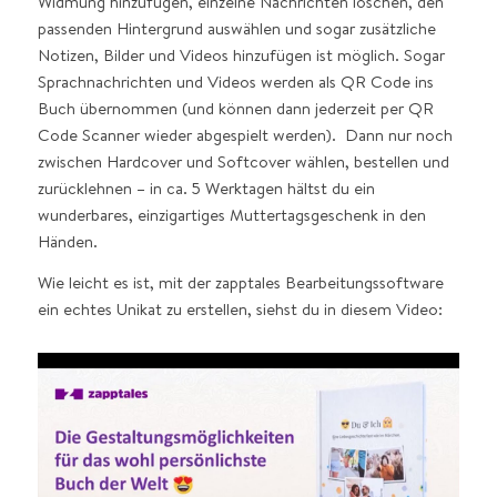
Widmung hinzufügen, einzelne Nachrichten löschen, den
passenden Hintergrund auswählen und sogar zusätzliche
Notizen, Bilder und Videos hinzufügen ist möglich. Sogar
Sprachnachrichten und Videos werden als QR Code ins
Buch übernommen (und können dann jederzeit per QR
Code Scanner wieder abgespielt werden). Dann nur noch
zwischen Hardcover und Softcover wählen, bestellen und
zurücklehnen – in ca. 5 Werktagen hältst du ein
wunderbares, einzigartiges Muttertagsgeschenk in den
Händen.
Wie leicht es ist, mit der zapptales Bearbeitungssoftware
ein echtes Unikat zu erstellen, siehst du in diesem Video: