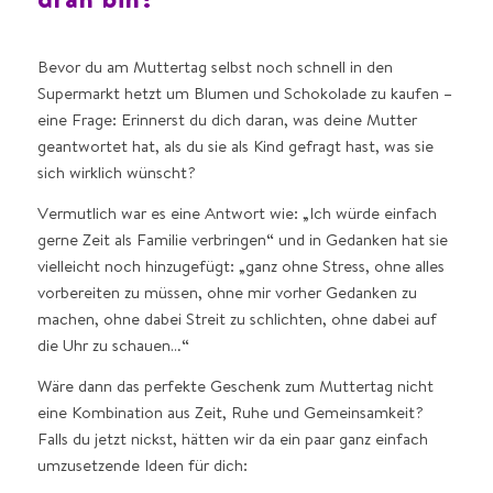
Bevor du am Muttertag selbst noch schnell in den
Supermarkt hetzt um Blumen und Schokolade zu kaufen –
eine Frage: Erinnerst du dich daran, was deine Mutter
geantwortet hat, als du sie als Kind gefragt hast, was sie
sich wirklich wünscht?
Vermutlich war es eine Antwort wie: „Ich würde einfach
gerne Zeit als Familie verbringen“ und in Gedanken hat sie
vielleicht noch hinzugefügt: „ganz ohne Stress, ohne alles
vorbereiten zu müssen, ohne mir vorher Gedanken zu
machen, ohne dabei Streit zu schlichten, ohne dabei auf
die Uhr zu schauen…“
Wäre dann das perfekte Geschenk zum Muttertag nicht
eine Kombination aus Zeit, Ruhe und Gemeinsamkeit?
Falls du jetzt nickst, hätten wir da ein paar ganz einfach
umzusetzende Ideen für dich: