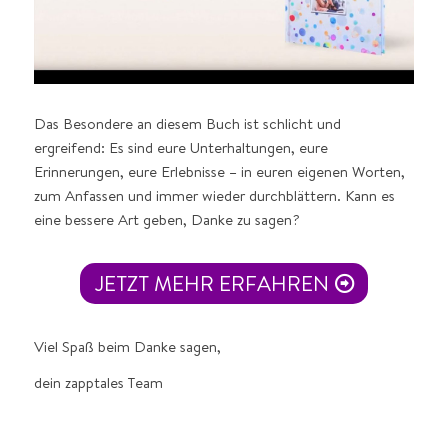
Das Besondere an diesem Buch ist schlicht und
ergreifend: Es sind eure Unterhaltungen, eure
Erinnerungen, eure Erlebnisse – in euren eigenen Worten,
zum Anfassen und immer wieder durchblättern. Kann es
eine bessere Art geben, Danke zu sagen?
JETZT MEHR ERFAHREN
Viel Spaß beim Danke sagen,
dein zapptales Team