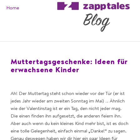
Home
Muttertagsgeschenke: Ideen für
erwachsene Kinder
Ah! Der Muttertag steht schon wieder vor der Tür (er ist
jedes Jahr wieder am zweiten Sonntag im Mai) … Ähnlich
wie der Valentinstag ist er ein Tag, den nicht jeder mag.
Die einen finden ihn aufgesetzt, die anderen feiern ihn.
Aber auch wenn du kein kleines Kind mehr bist, ist es doch
eine tolle Gelegenheit, einfach einmal „Danke!“ zu sagen.
Genau deswegen haben wir dir hier ein paar Ideen für