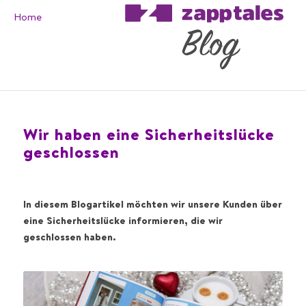
Home
Wir haben eine Sicherheitslücke
geschlossen
In diesem Blogartikel möchten wir unsere Kunden über
eine Sicherheitslücke informieren, die wir
geschlossen haben.