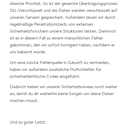
oberste Priorität. So ist der gesamte Übertragungsprozess
SSL-Verschlüsselt und die Daten werden verschlüsselt auf
unseren Servern gespeichert. Außerdem lassen wir durch
regelmäßige Penetrationstests von externen
Sicherheitsforschern unsere Strukturen testen. Dennoch
ist es in diesem Fall zu einem menschlichen Fehler
gekommen, den wir sofort korrigiert haben, nachdem er
uns bekannt wurde.
Um eine solche Fehlerquelle in Zukunft zu vermeiden,
haben wir außerdem zusätzliche Prüfschleifen für
sicherheitskritische Codes eingeführt.
Dadurch heben wir unserer Sicherheitsniveau noch weiter
an, damit du dir weiterhin keine Sorgen um deine Daten
machen musst.
Und zu guter Letzt: