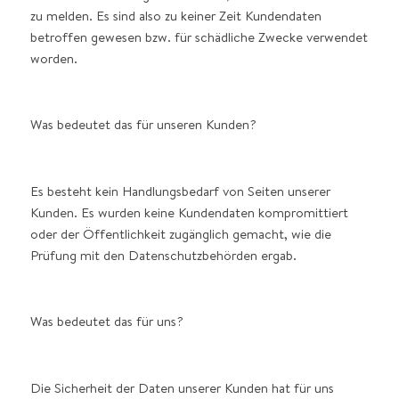
zu melden. Es sind also zu keiner Zeit Kundendaten
betroffen gewesen bzw. für schädliche Zwecke verwendet
worden.
Was bedeutet das für unseren Kunden?
Es besteht kein Handlungsbedarf von Seiten unserer
Kunden. Es wurden keine Kundendaten kompromittiert
oder der Öffentlichkeit zugänglich gemacht, wie die
Prüfung mit den Datenschutzbehörden ergab.
Was bedeutet das für uns?
Die Sicherheit der Daten unserer Kunden hat für uns