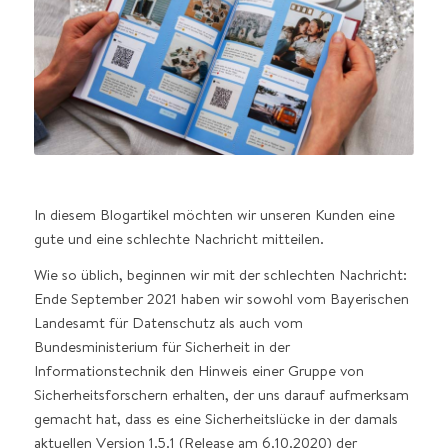
In diesem Blogartikel möchten wir unseren Kunden eine
gute und eine schlechte Nachricht mitteilen.
Wie so üblich, beginnen wir mit der schlechten Nachricht:
Ende September 2021 haben wir sowohl vom Bayerischen
Landesamt für Datenschutz als auch vom
Bundesministerium für Sicherheit in der
Informationstechnik den Hinweis einer Gruppe von
Sicherheitsforschern erhalten, der uns darauf aufmerksam
gemacht hat, dass es eine Sicherheitslücke in der damals
aktuellen Version 1.5.1 (Release am 6.10.2020) der