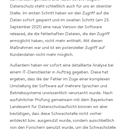
Datenschutz steht schließlich auch für uns an oberster
Stelle. Im ersten Schritt haben wir den Zugriff auf die
Daten sofort gesperrt und im zweiten Schritt (am 23.
September 2021) eine neue Version der Software
released, die die fehlerhaften Dateien, die den Zugriff
ermöglicht haben, nicht mehr enthielt. Mit diesen
Maßnahmen war und ist ein potenzieller Zugriff auf
Kundendaten nicht mehr möglich.
Außerdem haben wir sofort eine detaillierte Analyse bei
einem IT-Dienstleister in Auftrag gegeben. Diese hat
ergeben, dass die der Fehler im Zuge einer komplexen
Umstellung der Software auf mehrere Sprachen und
Betriebssysteme unwissentlich verursacht wurde. Nach
ausführlicher Prüfung gemeinsam mit dem Bayerischen
Landesamt für Datenschutzaufsicht können wir aber
bestätigen, dass diese Schwachstelle nicht vorher
entdeckt bzw. ausgenutzt wurde, sondern ausschließlich
von den Forschern genutzt wurde, um die Schwachstelle