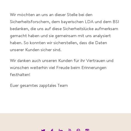
Wir möchten an uns an dieser Stelle bei den
Sicherheitsforschern, dem bayerischen LDA und dem BSI
bedanken, die uns auf diese Sicherheitslücke aufmerksam
gemacht haben und sie gemeinsam mit uns analysiert
haben. So konnten wir sicherstellen, dass die Daten
unserer Kunden sicher sind.
Wir danken auch unseren Kunden für ihr Vertrauen und
wünschen weiterhin viel Freude beim Erinnerungen
festhalten!
Euer gesamtes zapptales Team