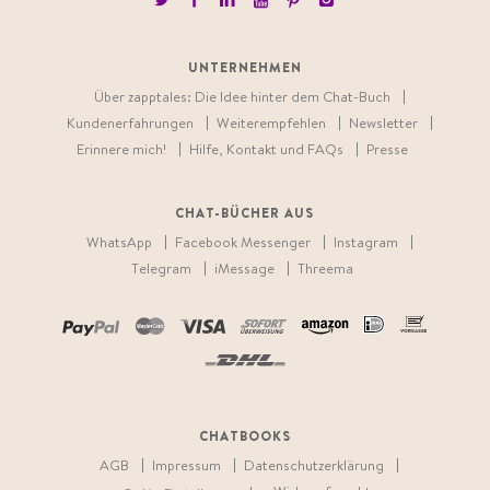
UNTERNEHMEN
Über zapptales: Die Idee hinter dem Chat-Buch
Kundenerfahrungen
Weiterempfehlen
Newsletter
Erinnere mich!
Hilfe, Kontakt und FAQs
Presse
CHAT-BÜCHER AUS
WhatsApp
Facebook Messenger
Instagram
Telegram
iMessage
Threema
CHATBOOKS
AGB
Impressum
Datenschutzerklärung