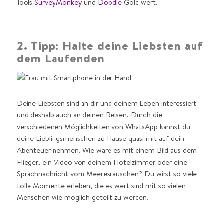
Tools
SurveyMonkey
und
Doodle
Gold wert.
2. Tipp: Halte deine Liebsten auf
dem Laufenden
Deine Liebsten sind an dir und deinem Leben interessiert –
und deshalb auch an deinen Reisen. Durch die
verschiedenen Möglichkeiten von WhatsApp kannst du
deine Lieblingsmenschen zu Hause quasi mit auf dein
Abenteuer nehmen. Wie wäre es mit einem Bild aus dem
Flieger, ein Video von deinem Hotelzimmer oder eine
Sprachnachricht vom Meeresrauschen? Du wirst so viele
tolle Momente erleben, die es wert sind mit so vielen
Menschen wie möglich geteilt zu werden.