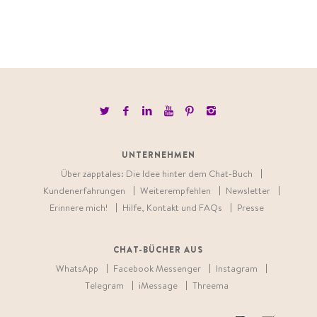
UNTERNEHMEN
Über zapptales: Die Idee hinter dem Chat-Buch
Kundenerfahrungen
Weiterempfehlen
Newsletter
Erinnere mich!
Hilfe, Kontakt und FAQs
Presse
CHAT-BÜCHER AUS
WhatsApp
Facebook Messenger
Instagram
Telegram
iMessage
Threema