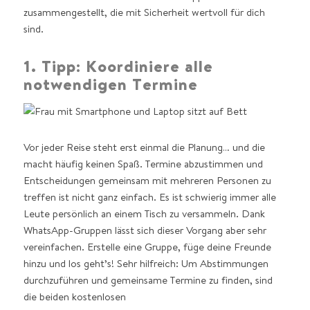
zusammengestellt, die mit Sicherheit wertvoll für dich
sind.
1. Tipp: Koordiniere alle
notwendigen Termine
Vor jeder Reise steht erst einmal die Planung… und die
macht häufig keinen Spaß. Termine abzustimmen und
Entscheidungen gemeinsam mit mehreren Personen zu
treffen ist nicht ganz einfach. Es ist schwierig immer alle
Leute persönlich an einem Tisch zu versammeln. Dank
WhatsApp-Gruppen lässt sich dieser Vorgang aber sehr
vereinfachen. Erstelle eine Gruppe, füge deine Freunde
hinzu und los geht’s! Sehr hilfreich: Um Abstimmungen
durchzuführen und gemeinsame Termine zu finden, sind
die beiden kostenlosen