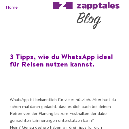
Home
3 Tipps, wie du WhatsApp ideal
für Reisen nutzen kannst.
WhatsApp ist bekanntlich für vieles nützlich. Aber hast du
schon mal daran gedacht, dass es dich auch bei deinen
Reisen von der Planung bis zum Festhalten der dabei
gemachten Erinnerungen unterstützen kann?
Nein? Genau deshalb haben wir drei Tipps für dich