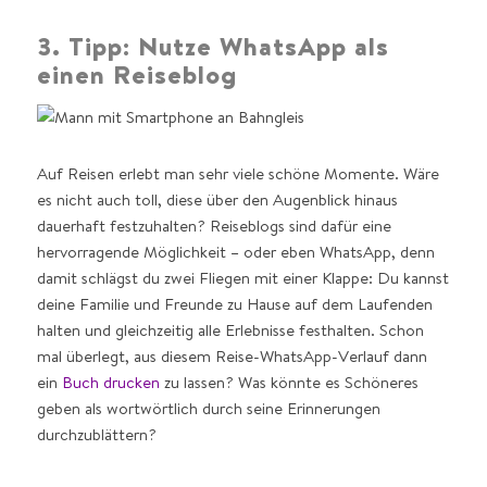
3. Tipp: Nutze WhatsApp als
einen Reiseblog
Auf Reisen erlebt man sehr viele schöne Momente. Wäre
es nicht auch toll, diese über den Augenblick hinaus
dauerhaft festzuhalten? Reiseblogs sind dafür eine
hervorragende Möglichkeit – oder eben WhatsApp, denn
damit schlägst du zwei Fliegen mit einer Klappe: Du kannst
deine Familie und Freunde zu Hause auf dem Laufenden
halten und gleichzeitig alle Erlebnisse festhalten. Schon
mal überlegt, aus diesem Reise-WhatsApp-Verlauf dann
ein
Buch drucken
zu lassen? Was könnte es Schöneres
geben als wortwörtlich durch seine Erinnerungen
durchzublättern?