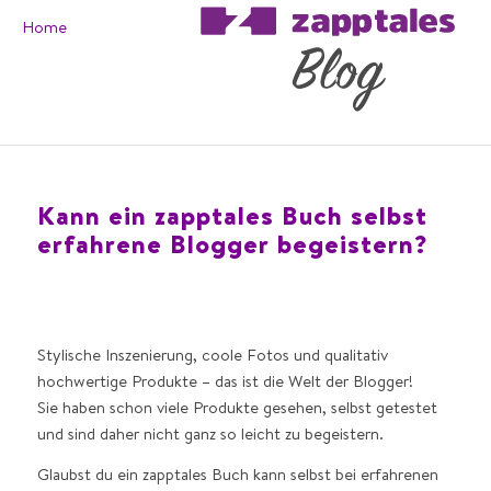
Home
Kann ein zapptales Buch selbst
erfahrene Blogger begeistern?
Stylische Inszenierung, coole Fotos und qualitativ
hochwertige Produkte – das ist die Welt der Blogger!
Sie haben schon viele Produkte gesehen, selbst getestet
und sind daher nicht ganz so leicht zu begeistern.
Glaubst du ein zapptales Buch kann selbst bei erfahrenen