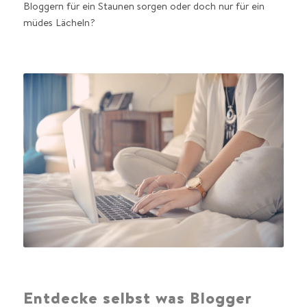
Bloggern für ein Staunen sorgen oder doch nur für ein
müdes Lächeln?
Entdecke selbst was Blogger