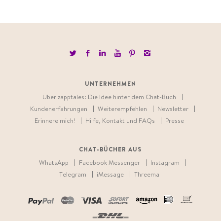
UNTERNEHMEN
Über zapptales: Die Idee hinter dem Chat-Buch
Kundenerfahrungen
Weiterempfehlen
Newsletter
Erinnere mich!
Hilfe, Kontakt und FAQs
Presse
CHAT-BÜCHER AUS
WhatsApp
Facebook Messenger
Instagram
Telegram
iMessage
Threema