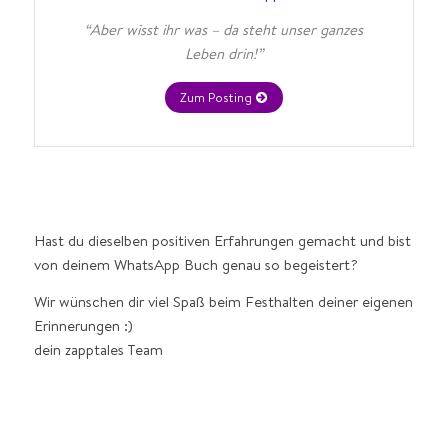
“Aber wisst ihr was – da steht unser ganzes
Leben drin!”
Zum Posting
Hast du dieselben positiven Erfahrungen gemacht und bist
von deinem WhatsApp Buch genau so begeistert?
Wir wünschen dir viel Spaß beim Festhalten deiner eigenen
Erinnerungen :)
dein zapptales Team