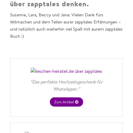
über zapptales denken.
Susanne, Lara, Beccy und Jana: Vielen Dank fürs
Mitmachen und dem Teilen eurer zapptales Erfahrungen –
und natürlich auch weiterhin viel Spaß mit eurem zapptales
Buch :)
“Das perfekte Hochzeitsgeschenk für
WhatsApper.”
Zum Artikel