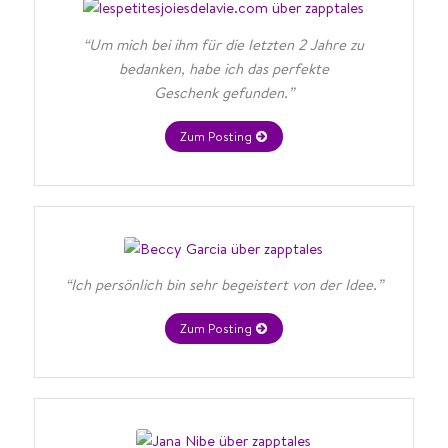
“Um mich bei ihm für die letzten 2 Jahre zu
bedanken, habe ich das perfekte
Geschenk
gefunden.”
Zum Posting
“Ich persönlich bin sehr begeistert von der Idee.”
Zum Posting