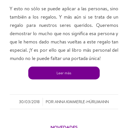
Y esto no sólo se puede aplicar a las personas, sino
también a los regalos. Y más aún si se trata de un
regalo para nuestros seres queridos. Queremos
demostrar lo mucho que nos significa esa persona y
que le hemos dado muchas vueltas a este regalo tan
especial. ¡Y es por ello que al libro más personal del
mundo no le puede faltar una portada única!
Leer más
/
30/03/2018
POR
ANNA KIMMERLE-HÜRLIMANN
NOVEDADES