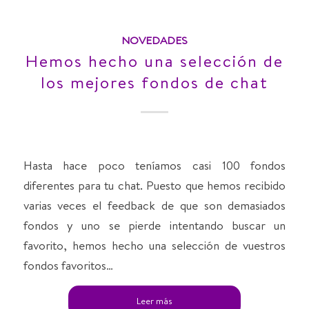
NOVEDADES
Hemos hecho una selección de
los mejores fondos de chat
Hasta hace poco teníamos casi 100 fondos
diferentes para tu chat. Puesto que hemos recibido
varias veces el feedback de que son demasiados
fondos y uno se pierde intentando buscar un
favorito, hemos hecho una selección de vuestros
fondos favoritos…
Leer más