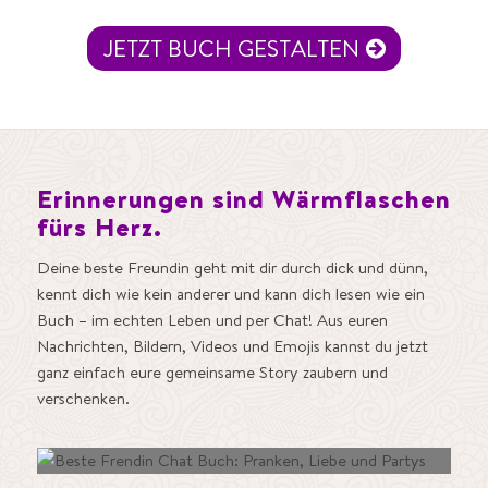
JETZT BUCH GESTALTEN
Erinnerungen sind Wärmflaschen
fürs Herz.
Deine beste Freundin geht mit dir durch dick und dünn,
kennt dich wie kein anderer und kann dich lesen wie ein
Buch – im echten Leben und per Chat! Aus euren
Nachrichten, Bildern, Videos und Emojis kannst du jetzt
ganz einfach eure gemeinsame Story zaubern und
verschenken.