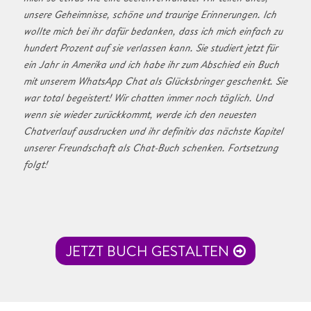
unsere Geheimnisse, schöne und traurige Erinnerungen. Ich
wollte mich bei ihr dafür bedanken, dass ich mich einfach zu
hundert Prozent auf sie verlassen kann. Sie studiert jetzt für
ein Jahr in Amerika und ich habe ihr zum Abschied ein Buch
mit unserem WhatsApp Chat als Glücksbringer geschenkt. Sie
war total begeistert! Wir chatten immer noch täglich. Und
wenn sie wieder zurückkommt, werde ich den neuesten
Chatverlauf ausdrucken und ihr definitiv das nächste Kapitel
unserer Freundschaft als Chat-Buch schenken. Fortsetzung
folgt!
JETZT BUCH GESTALTEN