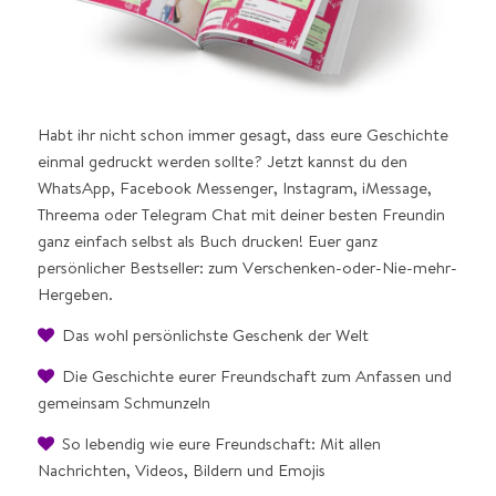
Habt ihr nicht schon immer gesagt, dass eure Geschichte
einmal gedruckt werden sollte? Jetzt kannst du den
WhatsApp, Facebook Messenger, Instagram, iMessage,
Threema oder Telegram Chat mit deiner besten Freundin
ganz einfach selbst als Buch drucken! Euer ganz
persönlicher Bestseller: zum Verschenken-oder-Nie-mehr-
Hergeben.
Das wohl persönlichste Geschenk der Welt
Die Geschichte eurer Freundschaft zum Anfassen und
gemeinsam Schmunzeln
So lebendig wie eure Freundschaft: Mit allen
Nachrichten, Videos, Bildern und Emojis