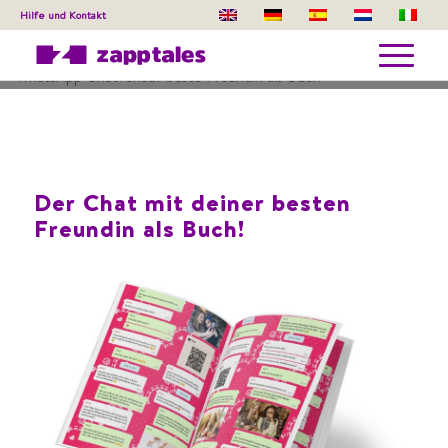
Hilfe und Kontakt
Der Chat mit deiner besten
Freundin als Buch!