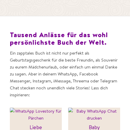
Tausend Anlässe für das wohl
persönlichste Buch der Welt.
Ein zapptales Buch ist nicht nur perfekt als
Geburtstagsgeschenk für die beste Freundin, als Souvenir
zu eurem Mädchenurlaub, oder einfach um einmal Danke
zu sagen. Aber in deinem WhatsApp, Facebook
Messenger, Instagram, iMessage, Threema oder Telegram
Chat stecken noch unendlich viele Stories! Lass dich
inspirieren:
Liebe
Baby