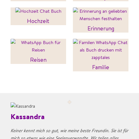
Hochzeit
Erinnerung
Reisen
Familie
Kassandra
Keiner kennt mich so gut, wie meine beste Freundin. Sie ist für
mich so etwas wie eine Seelenverwandte. Wir teilen alles,