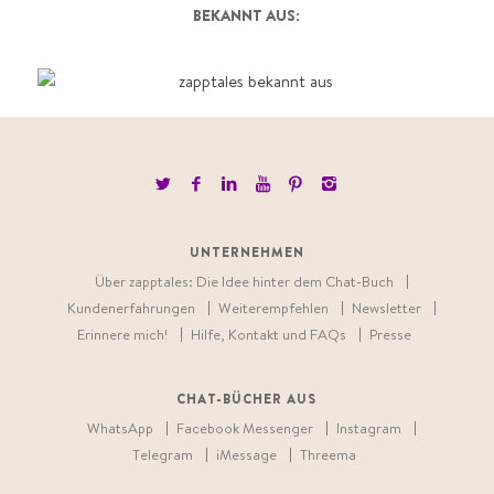
BEKANNT AUS:
UNTERNEHMEN
Über zapptales: Die Idee hinter dem Chat-Buch
Kundenerfahrungen
Weiterempfehlen
Newsletter
Erinnere mich!
Hilfe, Kontakt und FAQs
Presse
CHAT-BÜCHER AUS
WhatsApp
Facebook Messenger
Instagram
Telegram
iMessage
Threema