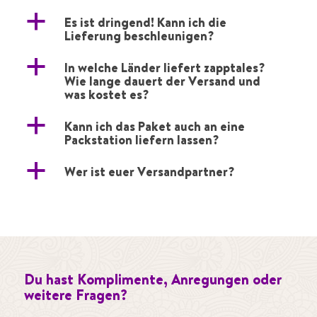
a
Es ist dringend! Kann ich die
Lieferung beschleunigen?
a
In welche Länder liefert zapptales?
Wie lange dauert der Versand und
was kostet es?
a
Kann ich das Paket auch an eine
Packstation liefern lassen?
a
Wer ist euer Versandpartner?
Du hast Komplimente, Anregungen oder
weitere Fragen?