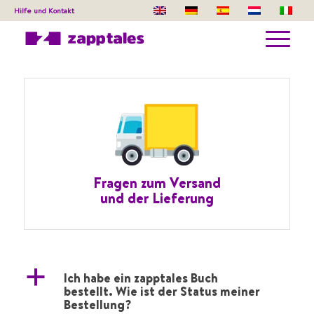
Hilfe und Kontakt
Fragen zum Versand
und der Lieferung
a
Ich habe ein zapptales Buch
bestellt. Wie ist der Status meiner
Bestellung?