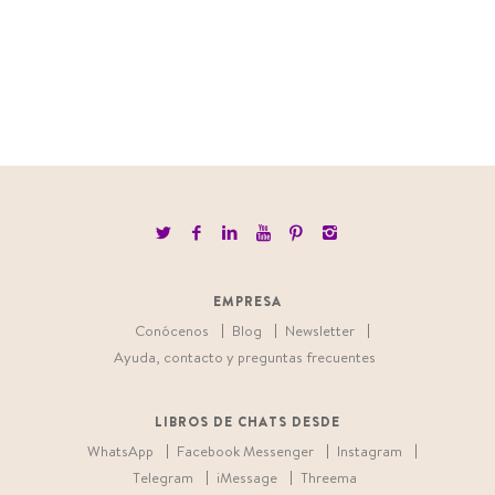
EMPRESA
Conócenos
Blog
Newsletter
Ayuda, contacto y preguntas frecuentes
LIBROS DE CHATS DESDE
WhatsApp
Facebook Messenger
Instagram
Telegram
iMessage
Threema