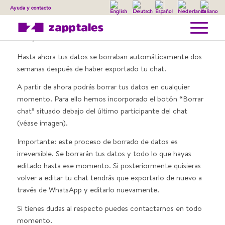
Ayuda y contacto
Hola,
Hasta ahora tus datos se borraban automáticamente dos
semanas después de haber exportado tu chat.
A partir de ahora podrás borrar tus datos en cualquier
momento. Para ello hemos incorporado el botón “Borrar
chat” situado debajo del último participante del chat
(véase imagen).
Importante: este proceso de borrado de datos es
irreversible. Se borrarán tus datos y todo lo que hayas
editado hasta ese momento. Si posteriormente quisieras
volver a editar tu chat tendrás que exportarlo de nuevo a
través de WhatsApp y editarlo nuevamente.
Si tienes dudas al respecto puedes contactarnos en todo
momento.