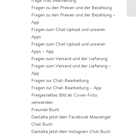
frage chat bearbeitung
vo
Fragen zu den Preisen und der Bezahlung
Fragen zu den Preisen und der Bezahlung –
App
Fragen zum Chat Upload und unseren
Apps
Fragen zum Chat Upload und unseren
Apps – App
Fragen zum Versand und der Lieferung
Fragen zum Versand und der Lieferung –
App
Fragen zur Chat-Bearbeitung
Fragen zur Chat-Bearbeitung – App
Freigestelltes Bild als Cover-Foto
verwenden
Freunde Buch
Gestalte jetzt dein Facebook Messenger
Chat Buch
Gestalte jetzt dein Instagram Chat Buch