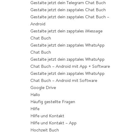
Gestalte jetzt dein Telegram Chat Buch
Gestalte jetzt dein zapptales Chat Buch
Gestalte jetzt dein zapptales Chat Buch –
Android
Gestalte jetzt dein zapptales iMessage
Chat Buch
Gestalte jetzt dein zapptales WhatsApp
Chat Buch
Gestalte jetzt dein zapptales WhatsApp
Chat Buch – Android mit App + Software
Gestalte jetzt dein zapptales WhatsApp
Chat Buch – Android mit Software
Google Drive
Hallo
Häufig gestellte Fragen
Hilfe
Hilfe und Kontakt
Hilfe und Kontakt – App
Hochzeit Buch