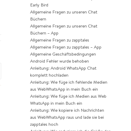
Early Bird
Allgemeine Fragen zu unseren Chat
Büchern
Allgemeine Fragen zu unseren Chat
Büchern – App
Allgemeine Fragen zu zapptales
Allgemeine Fragen zu zapptales – App
Allgemeine Geschäftsbedingungen
Android Fehler wurde behoben
Anleitung: Android WhatsApp Chat
komplett hochladen
Anleitung: Wie füge ich fehlende Medien
aus WebWhatsApp in mein Buch ein
Anleitung: Wie füge ich Medien aus Web
WhatsApp in mein Buch ein
Anleitung: Wie kopiere ich Nachrichten
aus WebWhatsApp raus und lade sie bei
zapptales hoch