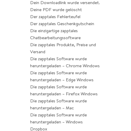
Dein Downloadlink wurde versendet.
Deine PDF wurde gelöscht
Der zapptales Fehlerteufel
Der zapptales Geschenkgutschein
Die einzigartige zapptales
Chatbearbeitungssoftware
Die zapptales Produkte, Preise und
Versand
Die zapptales Software wurde
heruntergeladen – Chrome Windows
Die zapptales Software wurde
heruntergeladen – Edge Windows
Die zapptales Software wurde
heruntergeladen – Firefox Windows
Die zapptales Software wurde
heruntergeladen – Mac
Die zapptales Software wurde
heruntergeladen – Windows
Dropbox